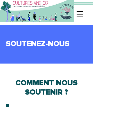
SOUTENEZ-NOUS
COMMENT NOUS
SOUTENIR ?
devenir
benevole